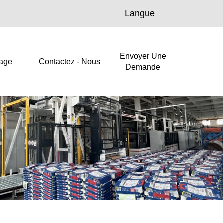
Langue
Envoyer Une
age
Contactez - Nous
Demande