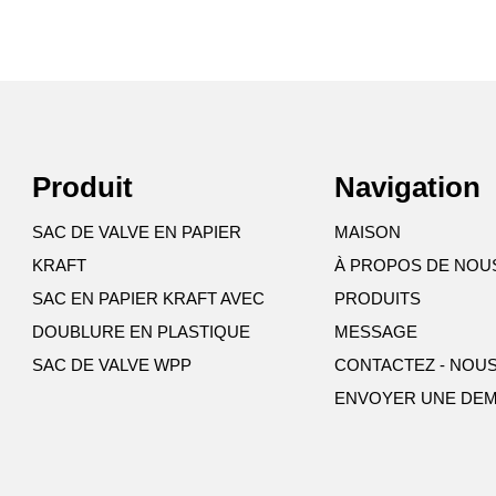
Produit
Navigation
SAC DE VALVE EN PAPIER
MAISON
KRAFT
À PROPOS DE NOU
SAC EN PAPIER KRAFT AVEC
PRODUITS
DOUBLURE EN PLASTIQUE
MESSAGE
SAC DE VALVE WPP
CONTACTEZ - NOU
ENVOYER UNE DE