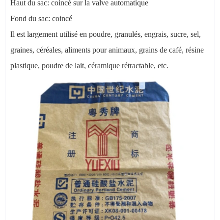
Haut du sac: coincé sur la valve automatique
Fond du sac: coincé
Il est largement utilisé en poudre, granulés, engrais, sucre, sel,
graines, céréales, aliments pour animaux, grains de café, résine
plastique, poudre de lait, céramique rétractable, etc.