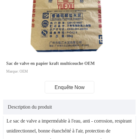
Sac de valve en papier kraft multicouche OEM
Marque: OEM
Enquête Now
Description du produit
Le sac de valve a imperméable à l'eau, anti - corrosion, respirant
unidirectionnel, bonne étanchéité à l'air, protection de