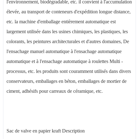
l'environnement, biodégradable, etc. il convient à l'accumulation
élevée, au transport de conteneurs d'expédition longue distance,
etc. la machine d'emballage entièrement automatique est
largement utilisée dans les usines chimiques, les plastiques, les
colorants, les peintures architecturales et d'autres domaines, De
l'ensachage manuel automatique à l'ensachage automatique
automatique et à l'ensachage automatique à roulettes Multi -
processus, etc. les produits sont couramment utilisés dans divers
conservateurs, emballages en béton, emballages de mortier de
ciment, adhésifs pour carreaux de céramique, etc.
Sac de valve en papier kraft Description