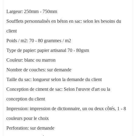
Largeur: 250mm - 750mm
Soufflets personnalisés en béton en sac: selon les besoins du
client
Poids / m2: 70 - 80 grammes / m2
Type de papier: papier artisanal 70 - 80gsm
Couleur: blanc ou marron
Nombre de couches: sur demande
Taille du sac: longueur selon la demande du client
Conception de ciment de sac: Selon l'œuvre d'art ou la
conception du client
Impression: impression de dictionnaire, un ou deux côtés, 1 - 8
couleurs pour le choix
Perforation: sur demande