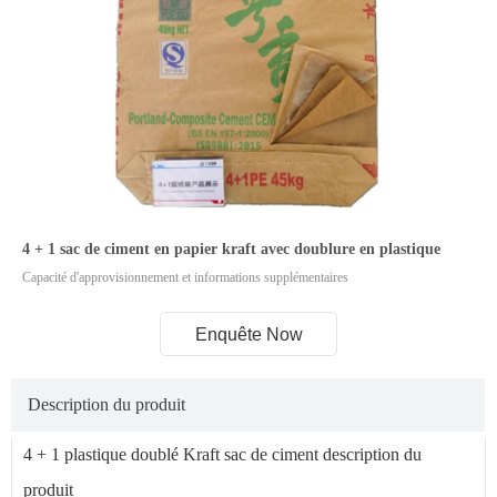
4 + 1 sac de ciment en papier kraft avec doublure en plastique
Capacité d'approvisionnement et informations supplémentaires
Enquête Now
Description du produit
4 + 1 plastique doublé Kraft sac de ciment description du
produit