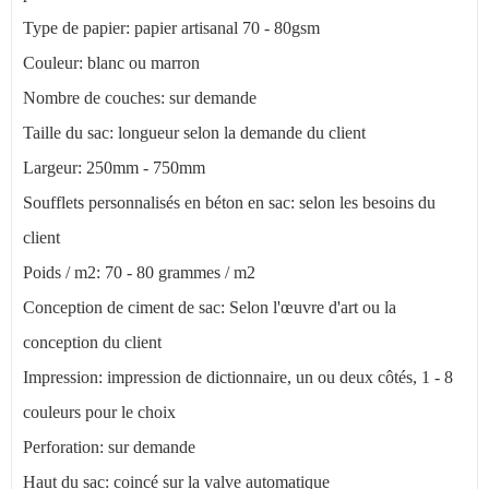
Type de papier: papier artisanal 70 - 80gsm
Couleur: blanc ou marron
Nombre de couches: sur demande
Taille du sac: longueur selon la demande du client
Largeur: 250mm - 750mm
Soufflets personnalisés en béton en sac: selon les besoins du
client
Poids / m2: 70 - 80 grammes / m2
Conception de ciment de sac: Selon l'œuvre d'art ou la
conception du client
Impression: impression de dictionnaire, un ou deux côtés, 1 - 8
couleurs pour le choix
Perforation: sur demande
Haut du sac: coincé sur la valve automatique