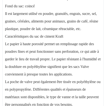
Fond du sac: coincé
Il est largement utilisé en poudre, granulés, engrais, sucre, sel,
graines, céréales, aliments pour animaux, grains de café, résine
plastique, poudre de lait, céramique rétractable, etc.
Caractéristiques du sac de ciment Kraft
Le papier à haute porosité permet un remplissage rapide des
poudres fines et peut fonctionner sans perforation, ce qui aide à
garder le lieu de travail propre. Le papier résistant à l'humidité et
la doublure en polyéthylène signifient que les sacs Valve
conviennent à presque toutes les applications.
La poche de valve peut également être tissée en polyéthylène ou
en polypropylène. Différentes qualités et épaisseurs de
matériaux sont disponibles, le type de vanne et la taille peuvent
être personnalisés en fonction de vos besoins.