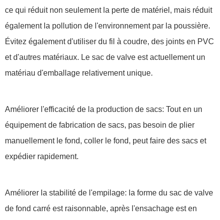
ce qui réduit non seulement la perte de matériel, mais réduit
également la pollution de l'environnement par la poussière.
Évitez également d'utiliser du fil à coudre, des joints en PVC
et d'autres matériaux. Le sac de valve est actuellement un
matériau d'emballage relativement unique.
Améliorer l'efficacité de la production de sacs: Tout en un
équipement de fabrication de sacs, pas besoin de plier
manuellement le fond, coller le fond, peut faire des sacs et
expédier rapidement.
Améliorer la stabilité de l'empilage: la forme du sac de valve
de fond carré est raisonnable, après l'ensachage est en