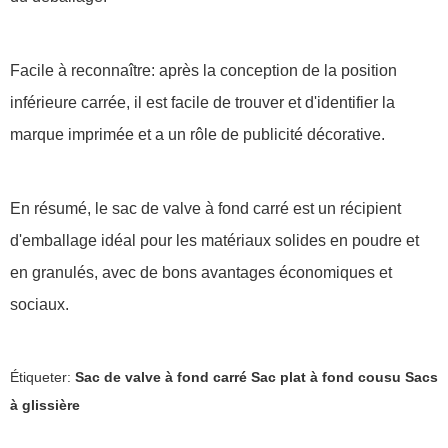
Facile à reconnaître: après la conception de la position
inférieure carrée, il est facile de trouver et d'identifier la
marque imprimée et a un rôle de publicité décorative.
En résumé, le sac de valve à fond carré est un récipient
d'emballage idéal pour les matériaux solides en poudre et
en granulés, avec de bons avantages économiques et
sociaux.
Étiqueter:
Sac de valve à fond carré
Sac plat à fond cousu
Sacs
à glissière