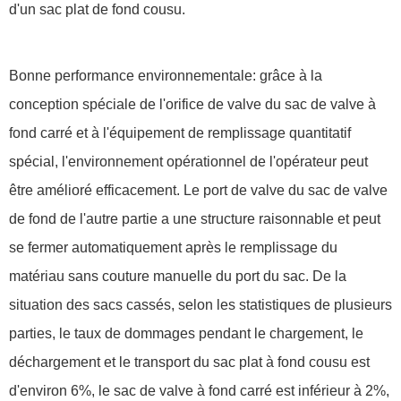
d'un sac plat de fond cousu.
Bonne performance environnementale: grâce à la
conception spéciale de l'orifice de valve du sac de valve à
fond carré et à l'équipement de remplissage quantitatif
spécial, l'environnement opérationnel de l'opérateur peut
être amélioré efficacement. Le port de valve du sac de valve
de fond de l'autre partie a une structure raisonnable et peut
se fermer automatiquement après le remplissage du
matériau sans couture manuelle du port du sac. De la
situation des sacs cassés, selon les statistiques de plusieurs
parties, le taux de dommages pendant le chargement, le
déchargement et le transport du sac plat à fond cousu est
d'environ 6%, le sac de valve à fond carré est inférieur à 2%,