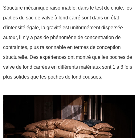
Structure mécanique raisonnable: dans le test de chute, les
parties du sac de valve à fond carré sont dans un état
d'intensité égale, la gravité est uniformément dispersée
autour, il n'y a pas de phénomène de concentration de
contraintes, plus raisonnable en termes de conception
structurelle. Des expériences ont montré que les poches de
valve de fond carrées en différents matériaux sont 1 à 3 fois
plus solides que les poches de fond cousues.