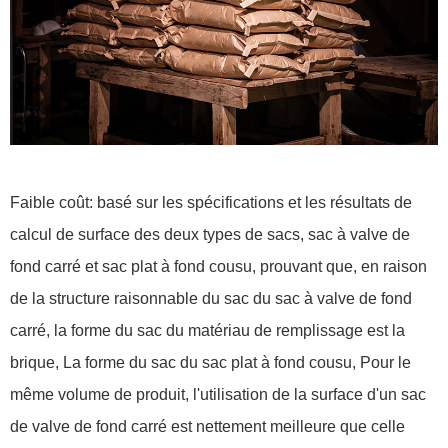
Faible coût: basé sur les spécifications et les résultats de
calcul de surface des deux types de sacs, sac à valve de
fond carré et sac plat à fond cousu, prouvant que, en raison
de la structure raisonnable du sac du sac à valve de fond
carré, la forme du sac du matériau de remplissage est la
brique, La forme du sac du sac plat à fond cousu, Pour le
même volume de produit, l'utilisation de la surface d'un sac
de valve de fond carré est nettement meilleure que celle