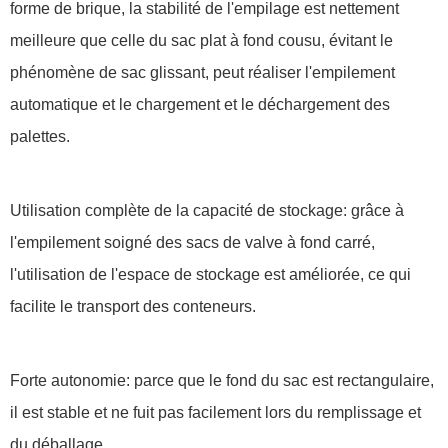
forme de brique, la stabilité de l'empilage est nettement
meilleure que celle du sac plat à fond cousu, évitant le
phénomène de sac glissant, peut réaliser l'empilement
automatique et le chargement et le déchargement des
palettes.
Utilisation complète de la capacité de stockage: grâce à
l'empilement soigné des sacs de valve à fond carré,
l'utilisation de l'espace de stockage est améliorée, ce qui
facilite le transport des conteneurs.
Forte autonomie: parce que le fond du sac est rectangulaire,
il est stable et ne fuit pas facilement lors du remplissage et
du déballage.