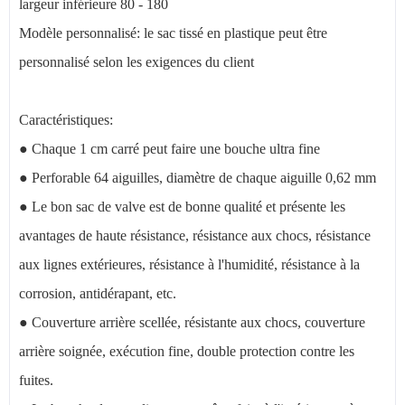
largeur inférieure 80 - 180
Modèle personnalisé: le sac tissé en plastique peut être
personnalisé selon les exigences du client
Caractéristiques:
● Chaque 1 cm carré peut faire une bouche ultra fine
● Perforable 64 aiguilles, diamètre de chaque aiguille 0,62 mm
● Le bon sac de valve est de bonne qualité et présente les
avantages de haute résistance, résistance aux chocs, résistance
aux lignes extérieures, résistance à l'humidité, résistance à la
corrosion, antidérapant, etc.
● Couverture arrière scellée, résistante aux chocs, couverture
arrière soignée, exécution fine, double protection contre les
fuites.