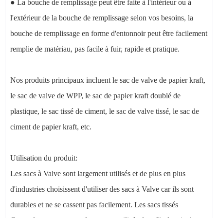
● La bouche de remplissage peut être faite à l'intérieur ou à
l'extérieur de la bouche de remplissage selon vos besoins, la
bouche de remplissage en forme d'entonnoir peut être facilement
remplie de matériau, pas facile à fuir, rapide et pratique.
Nos produits principaux incluent le sac de valve de papier kraft,
le sac de valve de WPP, le sac de papier kraft doublé de
plastique, le sac tissé de ciment, le sac de valve tissé, le sac de
ciment de papier kraft, etc.
Utilisation du produit:
Les sacs à Valve sont largement utilisés et de plus en plus
d'industries choisissent d'utiliser des sacs à Valve car ils sont
durables et ne se cassent pas facilement. Les sacs tissés