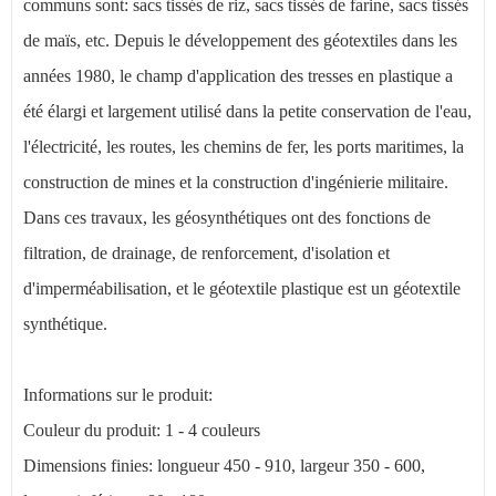
communs sont: sacs tissés de riz, sacs tissés de farine, sacs tissés
de maïs, etc. Depuis le développement des géotextiles dans les
années 1980, le champ d'application des tresses en plastique a
été élargi et largement utilisé dans la petite conservation de l'eau,
l'électricité, les routes, les chemins de fer, les ports maritimes, la
construction de mines et la construction d'ingénierie militaire.
Dans ces travaux, les géosynthétiques ont des fonctions de
filtration, de drainage, de renforcement, d'isolation et
d'imperméabilisation, et le géotextile plastique est un géotextile
synthétique.
Informations sur le produit:
Couleur du produit: 1 - 4 couleurs
Dimensions finies: longueur 450 - 910, largeur 350 - 600,