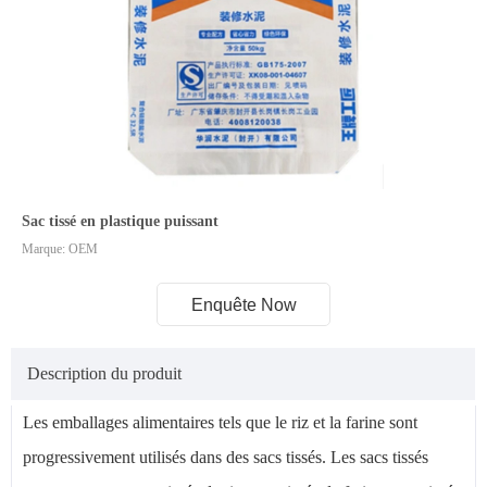
Sac tissé en plastique puissant
Marque: OEM
Enquête Now
Description du produit
Les emballages alimentaires tels que le riz et la farine sont
progressivement utilisés dans des sacs tissés. Les sacs tissés