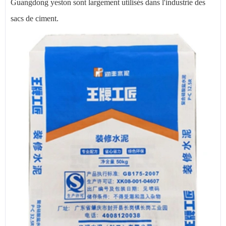
Guangdong yeston sont largement utilisés dans l'industrie des
sacs de ciment.