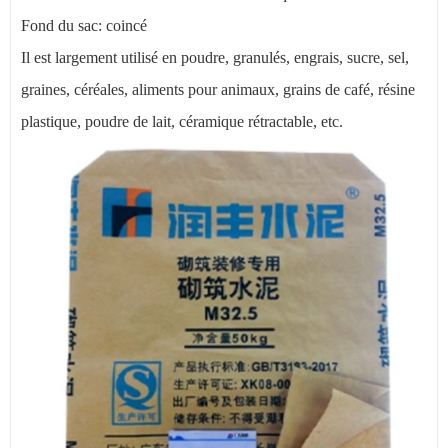
Fond du sac: coincé
Il est largement utilisé en poudre, granulés, engrais, sucre, sel,
graines, céréales, aliments pour animaux, grains de café, résine
plastique, poudre de lait, céramique rétractable, etc.