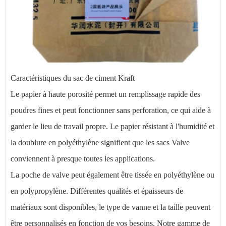
Caractéristiques du sac de ciment Kraft
Le papier à haute porosité permet un remplissage rapide des
poudres fines et peut fonctionner sans perforation, ce qui aide à
garder le lieu de travail propre. Le papier résistant à l'humidité et
la doublure en polyéthylène signifient que les sacs Valve
conviennent à presque toutes les applications.
La poche de valve peut également être tissée en polyéthylène ou
en polypropylène. Différentes qualités et épaisseurs de
matériaux sont disponibles, le type de vanne et la taille peuvent
être personnalisés en fonction de vos besoins. Notre gamme de