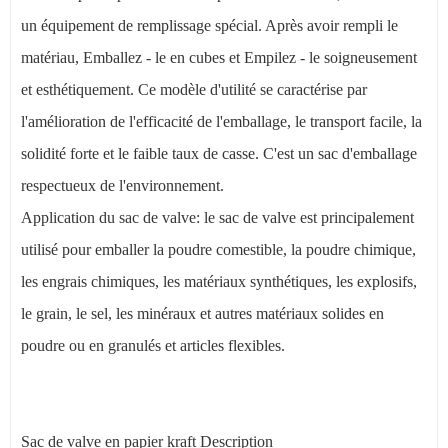
un équipement de remplissage spécial. Après avoir rempli le
matériau, Emballez - le en cubes et Empilez - le soigneusement
et esthétiquement. Ce modèle d'utilité se caractérise par
l'amélioration de l'efficacité de l'emballage, le transport facile, la
solidité forte et le faible taux de casse. C'est un sac d'emballage
respectueux de l'environnement.
Application du sac de valve: le sac de valve est principalement
utilisé pour emballer la poudre comestible, la poudre chimique,
les engrais chimiques, les matériaux synthétiques, les explosifs,
le grain, le sel, les minéraux et autres matériaux solides en
poudre ou en granulés et articles flexibles.
Sac de valve en papier kraft Description