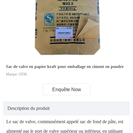
Sac de valve en papier kraft pour emballage en ciment en poudre
Marque: OEM
Enquête Now
Description du produit
Le sac de valve, communément appelé sac de fond de pâte, est
alimenté par le port de valve supérieur ou inférieur, en utilisant