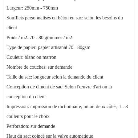
Largeur: 250mm - 750mm
Soufflets personnalisés en béton en sac: selon les besoins du
client
Poids / m2: 70 - 80 grammes / m2
Type de papier: papier artisanal 70 - 80gsm
Couleur: blanc ou marron
Nombre de couches: sur demande
Taille du sac: longueur selon la demande du client
Conception de ciment de sac: Selon l'œuvre d'art ou la
conception du client
Impression: impression de dictionnaire, un ou deux côtés, 1 - 8
couleurs pour le choix
Perforation: sur demande
Haut du sac: coincé sur la valve automatique