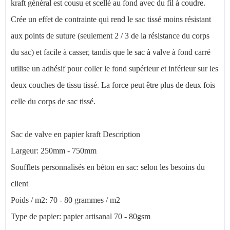
kraft général est cousu et scellé au fond avec du fil à coudre.
Crée un effet de contrainte qui rend le sac tissé moins résistant
aux points de suture (seulement 2 / 3 de la résistance du corps
du sac) et facile à casser, tandis que le sac à valve à fond carré
utilise un adhésif pour coller le fond supérieur et inférieur sur les
deux couches de tissu tissé. La force peut être plus de deux fois
celle du corps de sac tissé.
Sac de valve en papier kraft Description
Largeur: 250mm - 750mm
Soufflets personnalisés en béton en sac: selon les besoins du
client
Poids / m2: 70 - 80 grammes / m2
Type de papier: papier artisanal 70 - 80gsm