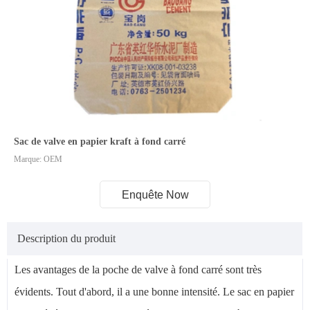
Sac de valve en papier kraft à fond carré
Marque: OEM
Enquête Now
Description du produit
Les avantages de la poche de valve à fond carré sont très
évidents. Tout d'abord, il a une bonne intensité. Le sac en papier