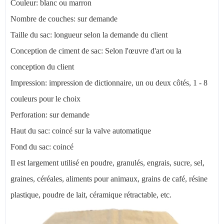
Couleur: blanc ou marron
Nombre de couches: sur demande
Taille du sac: longueur selon la demande du client
Conception de ciment de sac: Selon l'œuvre d'art ou la
conception du client
Impression: impression de dictionnaire, un ou deux côtés, 1 - 8
couleurs pour le choix
Perforation: sur demande
Haut du sac: coincé sur la valve automatique
Fond du sac: coincé
Il est largement utilisé en poudre, granulés, engrais, sucre, sel,
graines, céréales, aliments pour animaux, grains de café, résine
plastique, poudre de lait, céramique rétractable, etc.