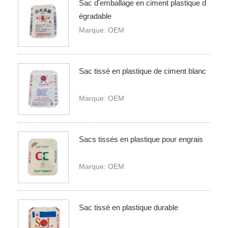
Sac d'emballage en ciment plastique d
égradable
Marque: OEM
Sac tissé en plastique de ciment blanc
Marque: OEM
Sacs tissés en plastique pour engrais
Marque: OEM
Sac tissé en plastique durable