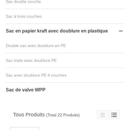
Sac double couche
Sac à trois couches
Sac en papier kraft avec doublure en plastique

Double sac avec doublure en PE
Sac triple avec doublure PE
Sac avec doublure PE 4 couches
Sac de valve WPP
Tous Produits

(Total 22 Produits)
