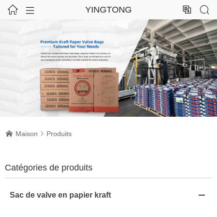




YINGTONG
Maison
Produits


Catégories de produits
Sac de valve en papier kraft
