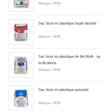
Marque: OEM
Sac tissé en plastique haute densité
Marque: OEM
Sac tissé en plastique de blé Multi - sp
écifications
Marque: OEM
Sac tissé en plastique puissant
Marque: OEM