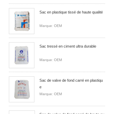
Sac en plastique tissé de haute qualité
Marque: OEM
Sac tressé en ciment ultra durable
Marque: OEM
Sac de valve de fond carré en plastiqu
e
Marque: OEM